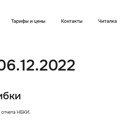
Тарифы и цены
Контакты
Читалка
 06.12.2022
ибки
 отчета НБКИ.