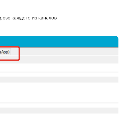
резе каждого из каналов