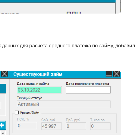
их данных для расчета среднего платежа по займу, добав