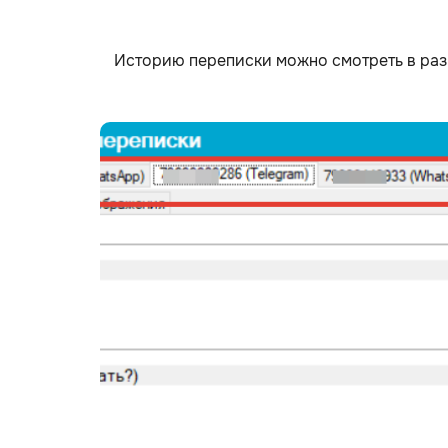
Историю переписки можно смотреть в раз