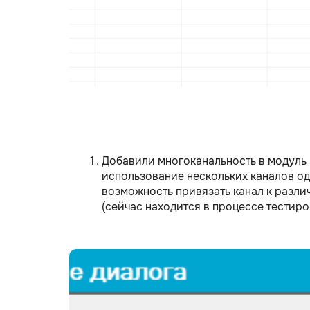
Добавили многоканальность в модуль 
использование нескольких каналов од
возможность привязать канал к разл
(сейчас находится в процессе тестиро