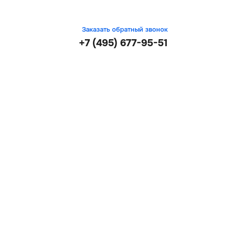
Заказать обратный звонок
+7 (495) 677-95-51