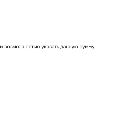
или возможностью указать данную сумму