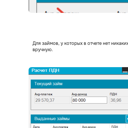
Для займов, у которых в отчете нет никак
вручную.