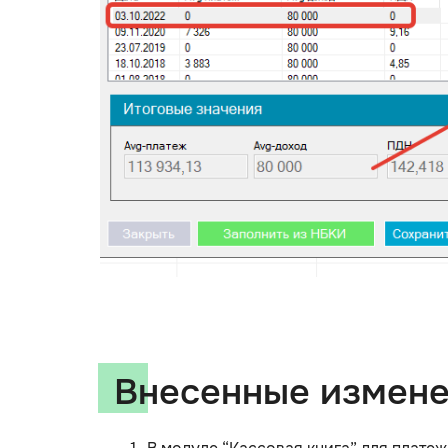
Внесенные измен