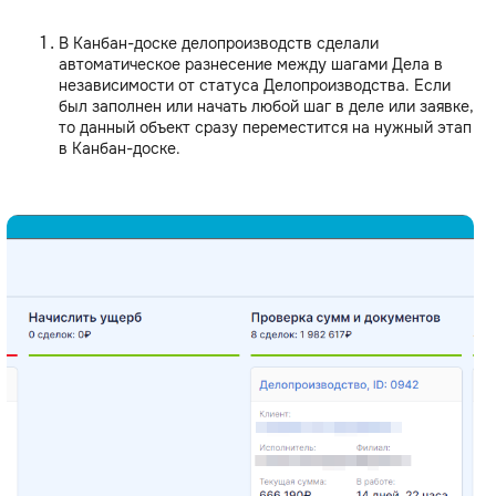
В Канбан-доске делопроизводств сделали
автоматическое разнесение между шагами Дела в
независимости от статуса Делопроизводства. Если
был заполнен или начать любой шаг в деле или заявке,
то данный объект сразу переместится на нужный этап
в Канбан-доске.