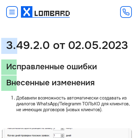
3.49.2.0 от 02.05.2023
Исправленные ошибки
Внесенные изменения
Добавили возможность автоматически создавать из
диалогов WhatsApp/Telegramm ТОЛЬКО для клиентов,
не имеющих договоров (новых клиентов).