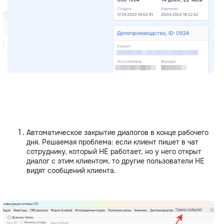
Автоматическое закрытие диалогов в конце рабочего
дня. Решаемая проблема: если клиент пишет в чат
сотруднику, который НЕ работает, но у него открыт
диалог с этим клиентом, то другие пользователи НЕ
видят сообщений клиента.