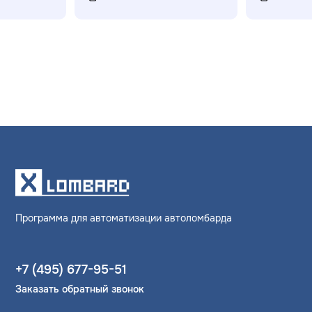
Программа для автоматизации автоломбарда
+7 (495) 677-95-51
Заказать обратный звонок