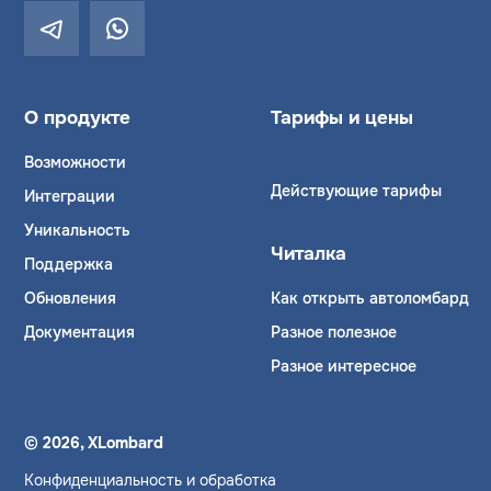
О продукте
Тарифы и цены
Возможности
Действующие тарифы
Интеграции
Уникальность
Читалка
Поддержка
Обновления
Как открыть автоломбард
Документация
Разное полезное
Разное интересное
© 2026, XLombard
Конфиденциальность и обработка