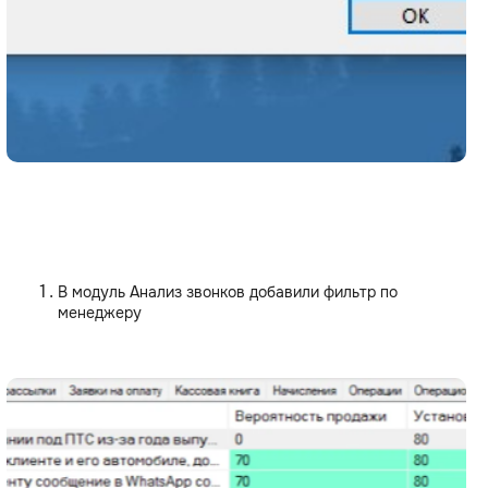
В модуль Анализ звонков добавили фильтр по
менеджеру