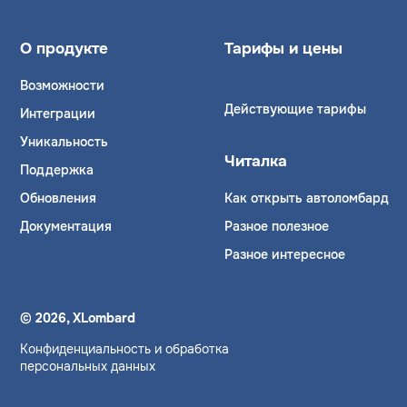
О продукте
Тарифы и цены
Возможности
Действующие тарифы
Интеграции
Уникальность
Читалка
Поддержка
Обновления
Как открыть автоломбард
Документация
Разное полезное
Разное интересное
© 2026, XLombard
Конфиденциальность и обработка
персональных данных