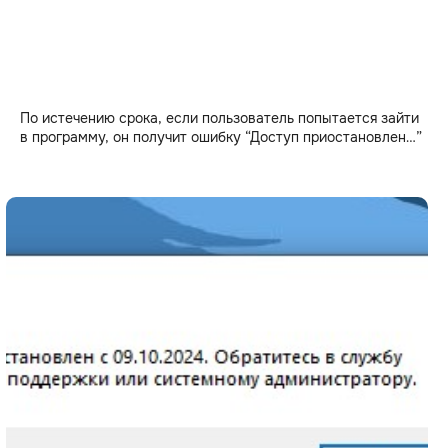
По истечению срока, если пользователь попытается зайти
в программу, он получит ошибку “Доступ приостановлен…”