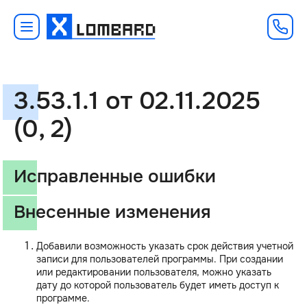
3.53.1.1 от 02.11.2025
(0, 2)
Исправленные ошибки
Внесенные изменения
Добавили возможность указать срок действия учетной
записи для пользователей программы. При создании
или редактировании пользователя, можно указать
дату до которой пользователь будет иметь доступ к
программе.