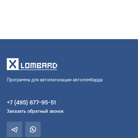
Программа для автоматизации автоломбарда
+7 (495) 677-95-51
Заказать обратный звонок