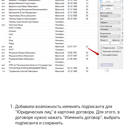
Добавили возможность изменять подписанта для
“Юридических лиц” в карточке договора. Для этого, в
договоре нужно нажать “Изменить договор”, выбрать
подписанта и сохранить.