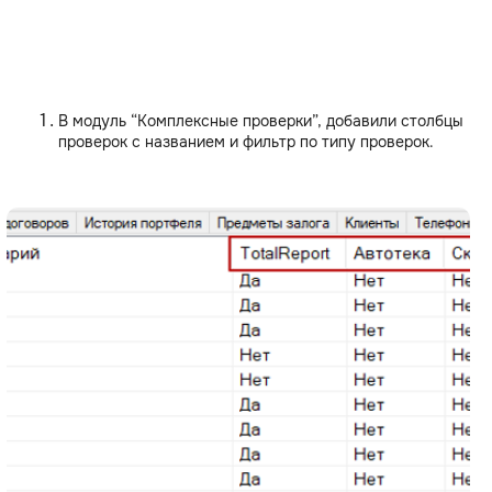
В модуль “Комплексные проверки”, добавили столбцы
проверок с названием и фильтр по типу проверок.