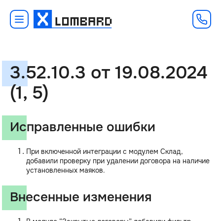
3.52.10.3 от 19.08.2024
(1, 5)
Исправленные ошибки
При включенной интеграции с модулем Склад,
добавили проверку при удалении договора на наличие
установленных маяков.
Внесенные изменения