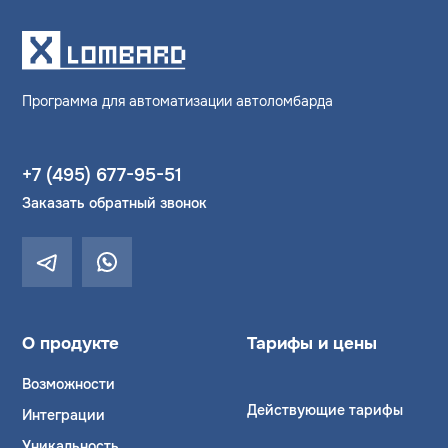
Программа для автоматизации автоломбарда
+7 (495) 677-95-51
Заказать обратный звонок
О продукте
Тарифы и цены
Возможности
Действующие тарифы
Интеграции
Уникальность