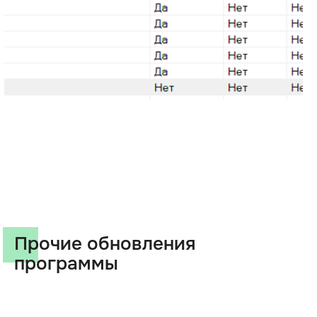
Прочие обновления
программы